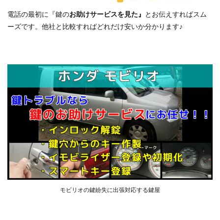
電話の最初に『鍵の
お助けサービスを見た』
とお伝えすればスム
ーズです。他社と比較すればどれだけ安いか分かります♪
モビリオの鍵紛失に出張対応する鍵屋