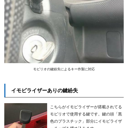
モビリオの鍵紛失によるキー作製に対応
イモビライザーありの鍵紛失
こちらがイモビライザーが搭載されてる
モビリオで使用する鍵です。鍵の頭「黒
色のプラスチック」部分にイモビライザ