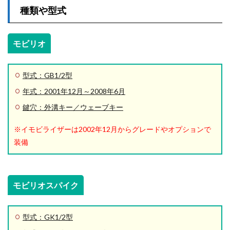
種類や型式
モビリオ
型式：GB1/2型
年式：2001年12月～2008年6月
鍵穴：外溝キー／ウェーブキー
※イモビライザーは2002年12月からグレードやオプションで
装備
モビリオスパイク
型式：GK1/2型