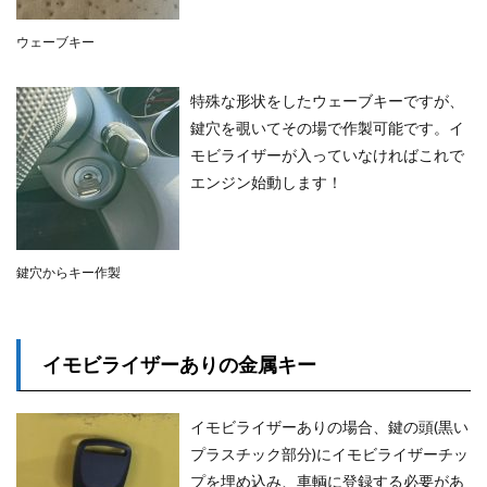
ウェーブキー
特殊な形状をしたウェーブキーですが、
鍵穴を覗いてその場で作製可能です。イ
モビライザーが入っていなければこれで
エンジン始動します！
鍵穴からキー作製
イモビライザーありの金属キー
イモビライザーありの場合、鍵の頭(黒い
プラスチック部分)にイモビライザーチッ
プを埋め込み、車輌に登録する必要があ