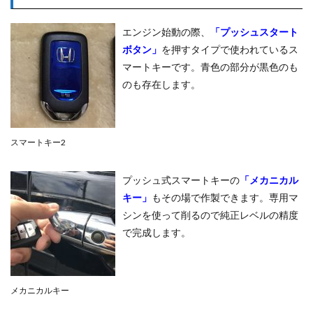
エンジン始動の際、
「プッシュスタート
ボタン」
を押すタイプで使われているス
マートキーです。青色の部分が黒色のも
のも存在します。
スマートキー2
プッシュ式スマートキーの
「メカニカル
キー」
もその場で作製できます。専用マ
シンを使って削るので純正レベルの精度
で完成します。
メカニカルキー