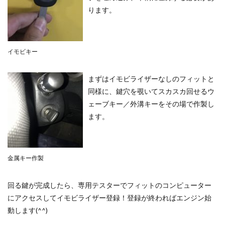
ります。
イモビキー
まずはイモビライザーなしのフィットと
同様に、鍵穴を覗いてスカスカ回せるウ
ェーブキー／外溝キーをその場で作製し
ます。
金属キー作製
回る鍵が完成したら、専用テスターでフィットのコンピューター
にアクセスしてイモビライザー登録！登録が終わればエンジン始
動します(^^)