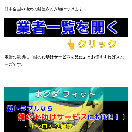
日本全国の地元の鍵屋さんが駆けつけます！
電話の最初に『鍵の
お助けサービスを見た』
とお伝えすればスム
ーズです。