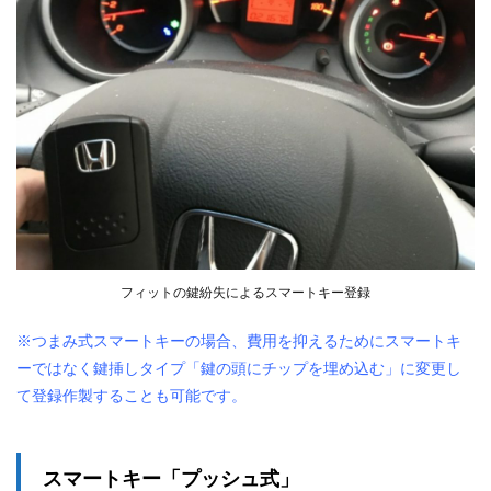
フィットの鍵紛失によるスマートキー登録
※つまみ式スマートキーの場合、費用を抑えるためにスマートキ
ーではなく鍵挿しタイプ「鍵の頭にチップを埋め込む」に変更し
て登録作製することも可能です。
スマートキー「プッシュ式」