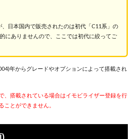
が、日本国内で販売されたのは初代「C11系」の
本的にありませんので、ここでは初代に絞ってご
004)年からグレードやオプションによって搭載され
で、搭載されている場合はイモビライザー登録を行
ることができません。
)