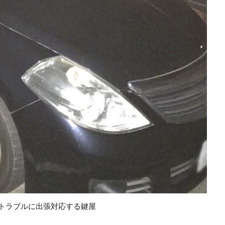
トラブルに出張対応する鍵屋