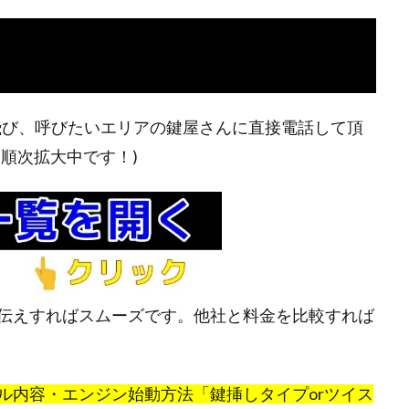
飛び、呼びたいエリアの鍵屋さんに直接電話して頂
順次拡大中です！)
伝えすればスムーズです。他社と料金を比較すれば
ル内容・エンジン始動方法「鍵挿しタイプorツイス