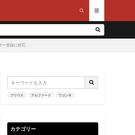
ザー登録に対応
プリウス
アルファード
ワゴンＲ
カテゴリー