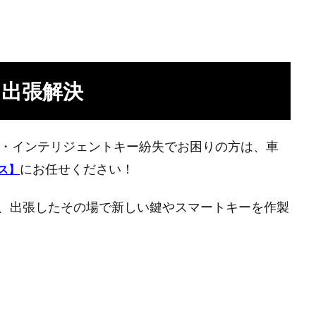
出張解決
失・インテリジェントキー紛失でお困りの方は、車
にお任せください！
ス】
、出張したその場で新しい鍵やスマートキーを作製