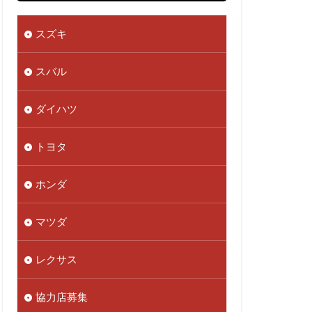
スズキ
スバル
ダイハツ
トヨタ
ホンダ
マツダ
レクサス
協力店募集