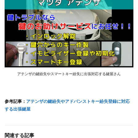
アテンザの鍵紛失やスマートキー紛失に出張対応する鍵屋さん
参考記事：
アテンザの鍵紛失やアドバンストキー紛失登録に対応
する出張鍵屋
関連する記事