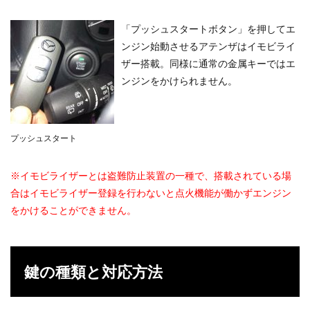
「プッシュスタートボタン」を押してエ
ンジン始動させるアテンザはイモビライ
ザー搭載。同様に通常の金属キーではエ
ンジンをかけられません。
プッシュスタート
※イモビライザーとは盗難防止装置の一種で、搭載されている場
合はイモビライザー登録を行わないと点火機能が働かずエンジン
をかけることができません。
鍵の種類と対応方法