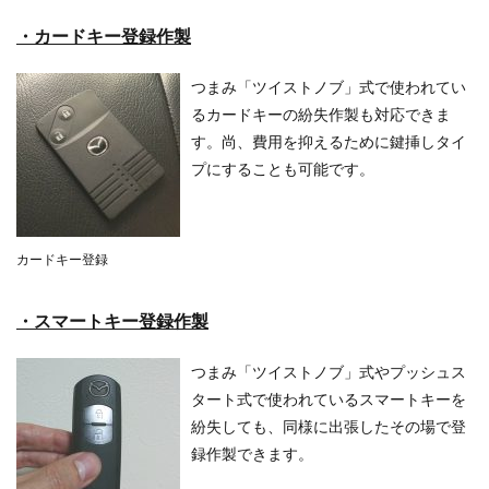
・カードキー登録作製
つまみ「ツイストノブ」式で使われてい
るカードキーの紛失作製も対応できま
す。尚、費用を抑えるために鍵挿しタイ
プにすることも可能です。
カードキー登録
・スマートキー登録作製
つまみ「ツイストノブ」式やプッシュス
タート式で使われているスマートキーを
紛失しても、同様に出張したその場で登
録作製できます。