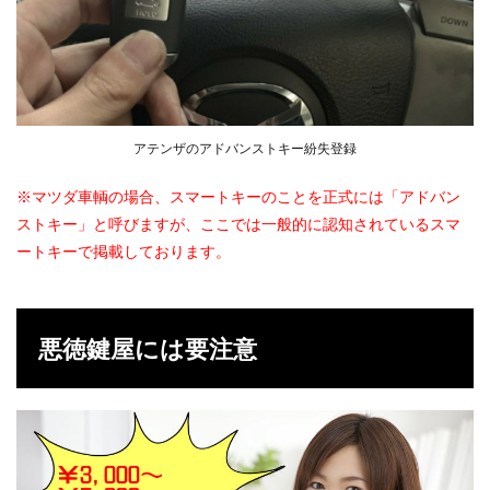
アテンザのアドバンストキー紛失登録
※マツダ車輌の場合、スマートキーのことを正式には「アドバン
ストキー」と呼びますが、ここでは一般的に認知されているスマ
ートキーで掲載しております。
悪徳鍵屋には要注意